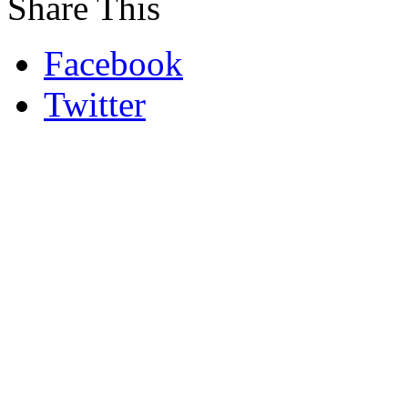
Share This
Facebook
Twitter