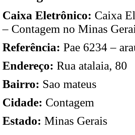
Caixa Eletrônico:
Caixa El
– Contagem no Minas Gera
Referência:
Pae 6234 – ara
Endereço:
Rua atalaia, 80
Bairro:
Sao mateus
Cidade:
Contagem
Estado:
Minas Gerais