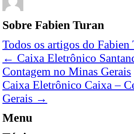
Sobre Fabien Turan
Todos os artigos do Fabien
←
Caixa Eletrônico Santand
Contagem no Minas Gerais
Caixa Eletrônico Caixa – 
Gerais
→
Menu