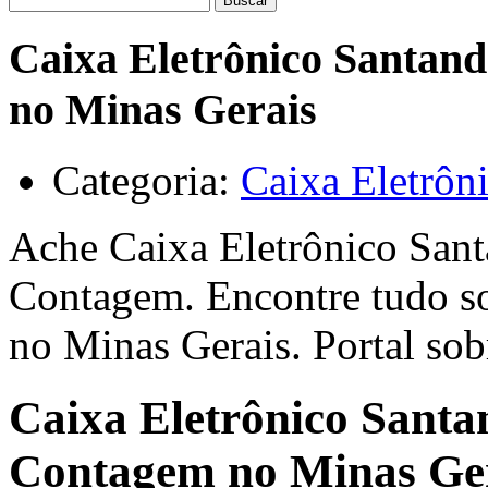
Buscar
Caixa Eletrônico Santan
no Minas Gerais
Categoria:
Caixa Eletrôn
Ache Caixa Eletrônico Sant
Contagem. Encontre tudo so
no Minas Gerais. Portal sob
Caixa Eletrônico Santa
Contagem no Minas Ge