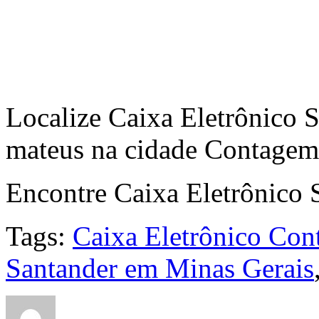
Localize Caixa Eletrônico 
mateus na cidade Contagem 
Encontre Caixa Eletrônico 
Tags:
Caixa Eletrônico Co
Santander em Minas Gerais