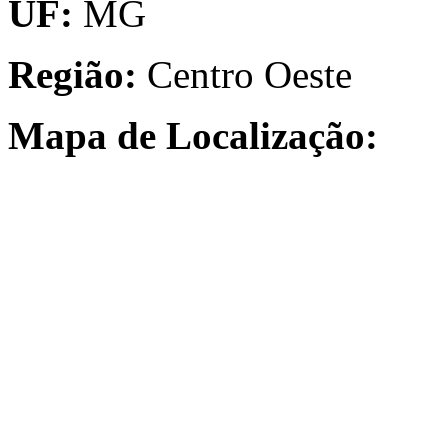
UF:
MG
Região:
Centro Oeste
Mapa de Localização: