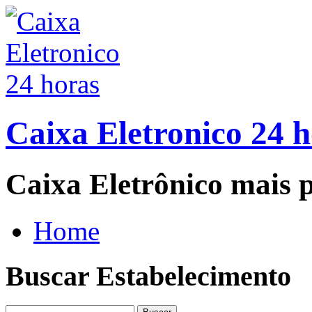
Caixa Eletronico 24 
Caixa Eletrônico mais p
Home
Buscar Estabelecimento