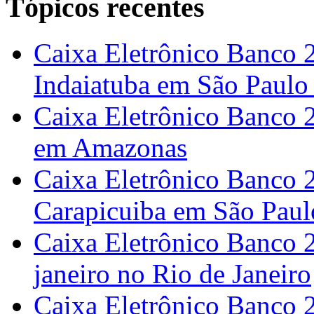
Tópicos recentes
Caixa Eletrônico Banco 
Indaiatuba em São Paulo
Caixa Eletrônico Banco 
em Amazonas
Caixa Eletrônico Banco 2
Carapicuiba em São Paul
Caixa Eletrônico Banco 
janeiro no Rio de Janeiro
Caixa Eletrônico Banco 