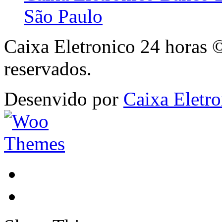
São Paulo
Caixa Eletronico 24 horas 
reservados.
Desenvido por
Caixa Eletro