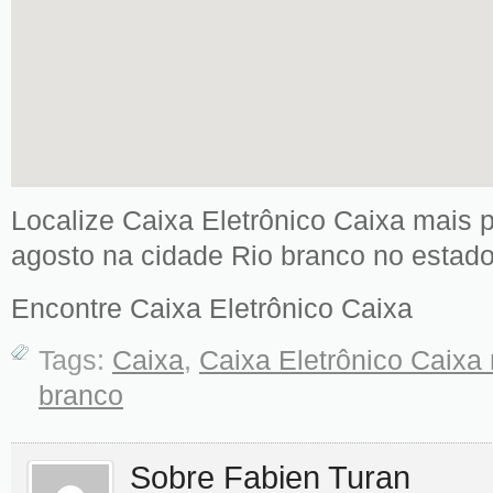
Localize Caixa Eletrônico Caixa mais 
agosto na cidade Rio branco no estado
Encontre Caixa Eletrônico Caixa
Tags:
Caixa
,
Caixa Eletrônico Caixa
branco
Sobre Fabien Turan