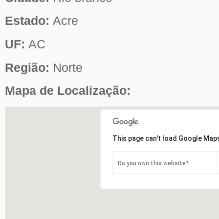
Estado:
Acre
UF:
AC
Região:
Norte
Mapa de Localização:
This page can't load Google Maps
Do you own this website?