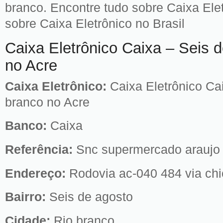
branco. Encontre tudo sobre Caixa Elet
sobre Caixa Eletrônico no Brasil
Caixa Eletrônico Caixa – Seis 
no Acre
Caixa Eletrônico:
Caixa Eletrônico Ca
branco no Acre
Banco:
Caixa
Referência:
Snc supermercado araujo –
Endereço:
Rodovia ac-040 484 via ch
Bairro:
Seis de agosto
Cidade:
Rio branco