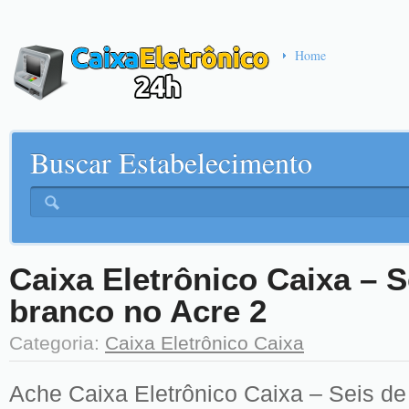
Home
Buscar Estabelecimento
Caixa Eletrônico Caixa – S
branco no Acre 2
Categoria:
Caixa Eletrônico Caixa
Ache Caixa Eletrônico Caixa – Seis de