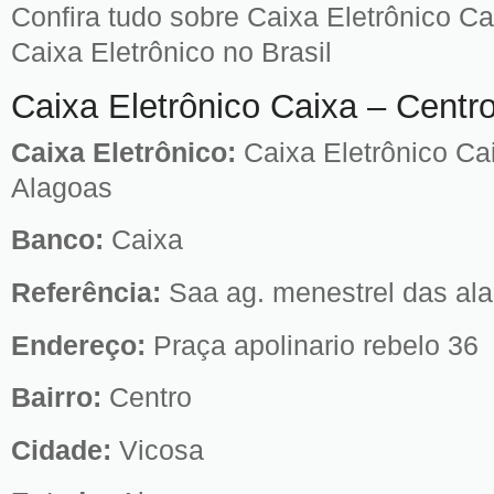
Confira tudo sobre Caixa Eletrônico C
Caixa Eletrônico no Brasil
Caixa Eletrônico Caixa – Centr
Caixa Eletrônico:
Caixa Eletrônico Ca
Alagoas
Banco:
Caixa
Referência:
Saa ag. menestrel das al
Endereço:
Praça apolinario rebelo 36
Bairro:
Centro
Cidade:
Vicosa