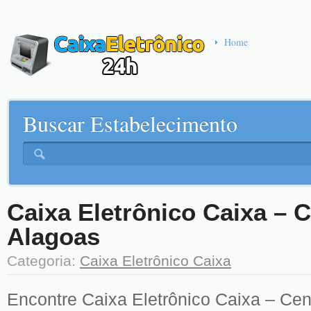
Home
Buscar Estabelecimento
Caixa Eletrônico Caixa – 
Alagoas
Categoria:
Caixa Eletrônico Caixa
Encontre Caixa Eletrônico Caixa – Cen