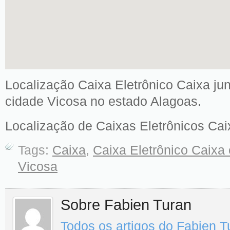
Localização Caixa Eletrônico Caixa jun
cidade Vicosa no estado Alagoas.
Localização de Caixas Eletrônicos Cai
Tags:
Caixa
,
Caixa Eletrônico Caixa
Vicosa
Sobre Fabien Turan
Todos os artigos do Fabien 