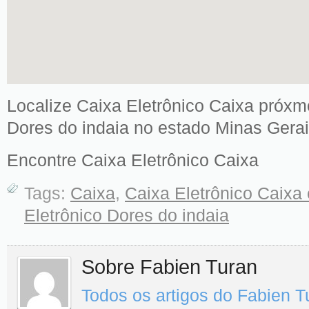
Localize Caixa Eletrônico Caixa próxm
Dores do indaia no estado Minas Gerai
Encontre Caixa Eletrônico Caixa
Tags:
Caixa
,
Caixa Eletrônico Caixa
Eletrônico Dores do indaia
Sobre Fabien Turan
Todos os artigos do Fabien 