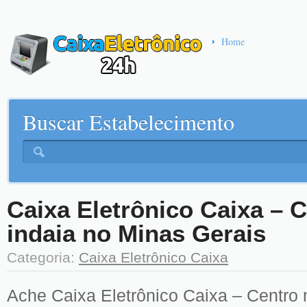
Home
Buscar Estabelecimento
Caixa Eletrônico Caixa – 
indaia no Minas Gerais
Categoria:
Caixa Eletrônico Caixa
Ache Caixa Eletrônico Caixa – Centro 