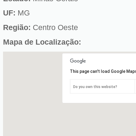
UF:
MG
Região:
Centro Oeste
Mapa de Localização:
This page can't load Google Maps
Do you own this website?