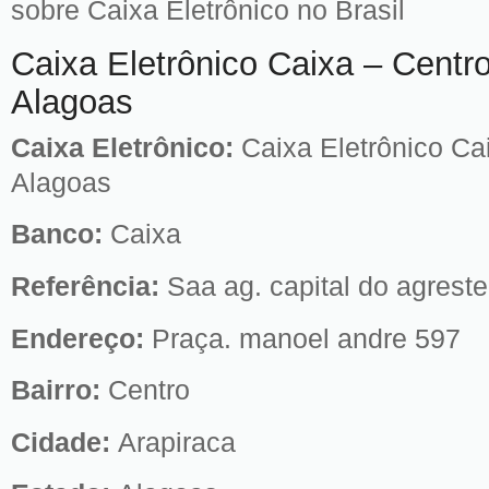
sobre Caixa Eletrônico no Brasil
Caixa Eletrônico Caixa – Centro
Alagoas
Caixa Eletrônico:
Caixa Eletrônico Ca
Alagoas
Banco:
Caixa
Referência:
Saa ag. capital do agreste
Endereço:
Praça. manoel andre 597
Bairro:
Centro
Cidade:
Arapiraca