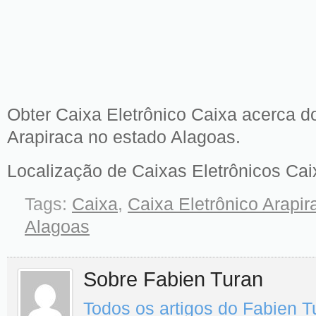
Obter Caixa Eletrônico Caixa acerca d
Arapiraca no estado Alagoas.
Localização de Caixas Eletrônicos Cai
Tags:
Caixa
,
Caixa Eletrônico Arapir
Alagoas
Sobre Fabien Turan
Todos os artigos do Fabien 