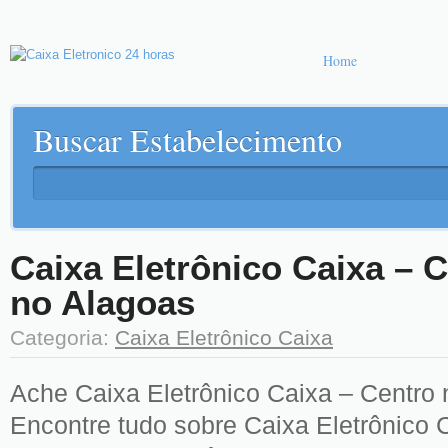
Home
Buscar Estabelecimento
Caixa Eletrônico Caixa – C
no Alagoas
Categoria:
Caixa Eletrônico Caixa
Ache Caixa Eletrônico Caixa – Centro 
Encontre tudo sobre Caixa Eletrônico