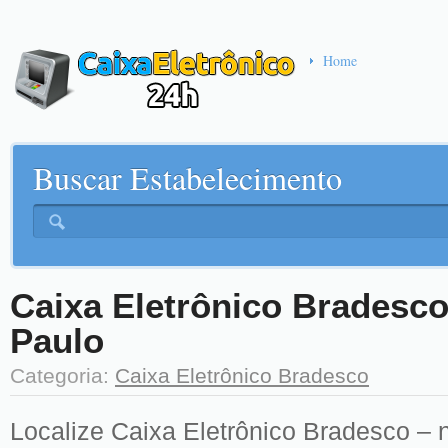
Home
Buscar Estabelecimento
Caixa Eletrônico Bradesc
Paulo
Categoria:
Caixa Eletrônico Bradesco
Localize Caixa Eletrônico Bradesco – 