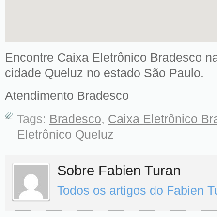
Encontre Caixa Eletrônico Bradesco na
cidade Queluz no estado São Paulo.
Atendimento Bradesco
Tags:
Bradesco
,
Caixa Eletrônico B
Eletrônico Queluz
Sobre Fabien Turan
Todos os artigos do Fabien 