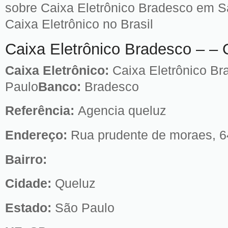
sobre Caixa Eletrônico Bradesco em S
Caixa Eletrônico no Brasil
Caixa Eletrônico Bradesco – –
Caixa Eletrônico:
Caixa Eletrônico B
Paulo
Banco:
Bradesco
Referência:
Agencia queluz
Endereço:
Rua prudente de moraes, 6
Bairro:
Cidade:
Queluz
Estado:
São Paulo