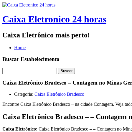
Caixa Eletronico 24 horas
Caixa Eletrônico mais perto!
Home
Buscar Estabelecimento
Buscar
Caixa Eletrônico Bradesco – Contagem no Minas Ger
Categoria:
Caixa Eletrônico Bradesco
Encontre Caixa Eletrônico Bradesco – na cidade Contagem. Veja tudo
Caixa Eletrônico Bradesco – – Contagem 
Caixa Eletrônico:
Caixa Eletrônico Bradesco – – Contagem no Mina