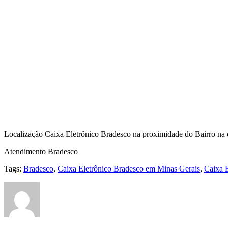
Localização Caixa Eletrônico Bradesco na proximidade do Bairro na
Atendimento Bradesco
Tags:
Bradesco
,
Caixa Eletrônico Bradesco em Minas Gerais
,
Caixa 