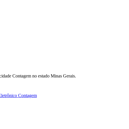
 cidade Contagem no estado Minas Gerais.
Eletrônico Contagem