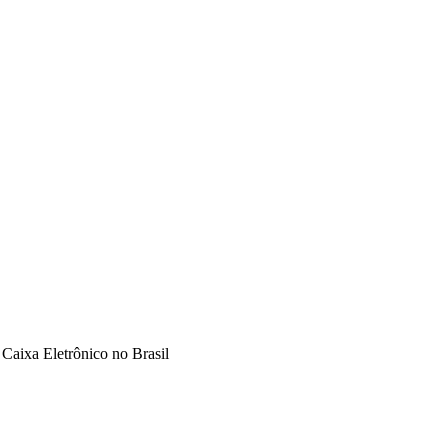
Caixa Eletrônico no Brasil