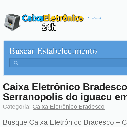
Home
Buscar Estabelecimento
Caixa Eletrônico Bradesco
Serranopolis do iguacu e
Categoria:
Caixa Eletrônico Bradesco
Busque Caixa Eletrônico Bradesco – C