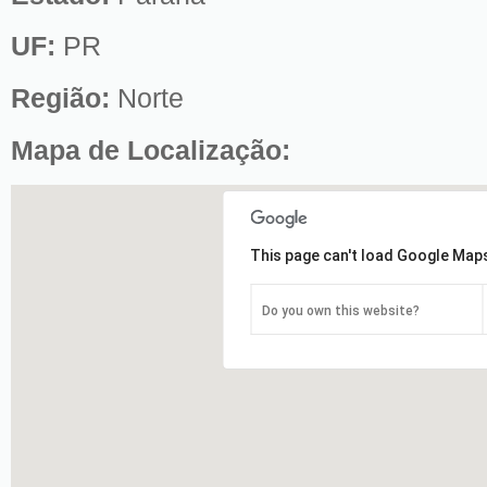
UF:
PR
Região:
Norte
Mapa de Localização:
This page can't load Google Maps
Do you own this website?