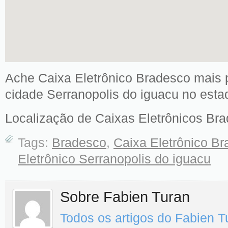
Ache Caixa Eletrônico Bradesco mais 
cidade Serranopolis do iguacu no esta
Localização de Caixas Eletrônicos Br
Tags:
Bradesco
,
Caixa Eletrônico B
Eletrônico Serranopolis do iguacu
Sobre Fabien Turan
Todos os artigos do Fabien 