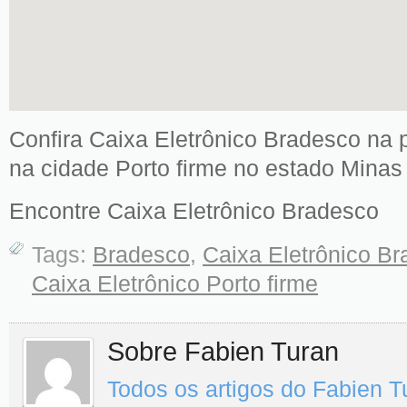
Confira Caixa Eletrônico Bradesco na 
na cidade Porto firme no estado Minas
Encontre Caixa Eletrônico Bradesco
Tags:
Bradesco
,
Caixa Eletrônico B
Caixa Eletrônico Porto firme
Sobre Fabien Turan
Todos os artigos do Fabien 