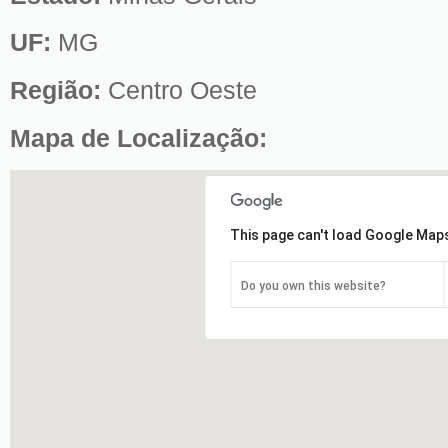
UF:
MG
Região:
Centro Oeste
Mapa de Localização:
This page can't load Google Maps
Do you own this website?