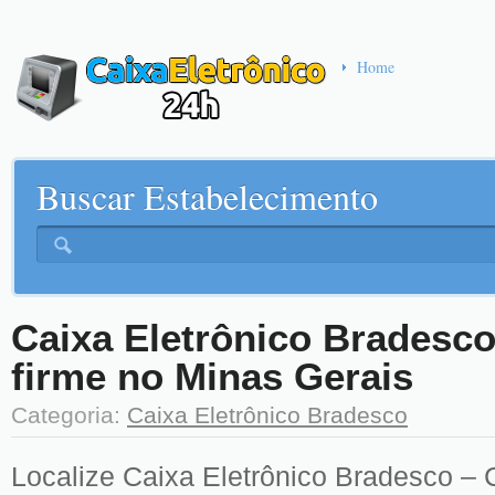
Home
Buscar Estabelecimento
Caixa Eletrônico Bradesco
firme no Minas Gerais
Categoria:
Caixa Eletrônico Bradesco
Localize Caixa Eletrônico Bradesco – C