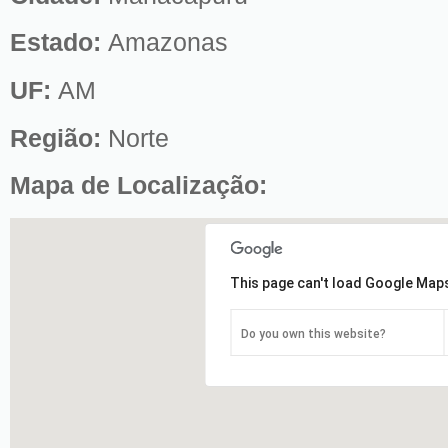
Estado:
Amazonas
UF:
AM
Região:
Norte
Mapa de Localização:
This page can't load Google Maps
Do you own this website?