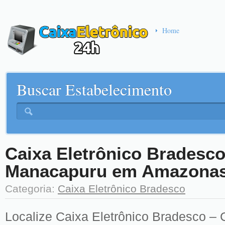
Home
Buscar Estabelecimento
Caixa Eletrônico Bradesco
Manacapuru em Amazona
Categoria:
Caixa Eletrônico Bradesco
Localize Caixa Eletrônico Bradesco – 