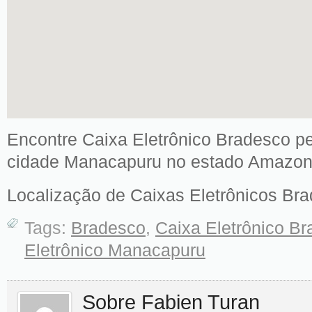
Encontre Caixa Eletrônico Bradesco pe
cidade Manacapuru no estado Amazon
Localização de Caixas Eletrônicos Br
Tags:
Bradesco
,
Caixa Eletrônico 
Eletrônico Manacapuru
Sobre Fabien Turan