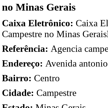
no Minas Gerais
Caixa Eletrônico:
Caixa El
Campestre no Minas Gerais
Referência:
Agencia campe
Endereço:
Avenida antonio
Bairro:
Centro
Cidade:
Campestre
Estado:
Minas Gerais