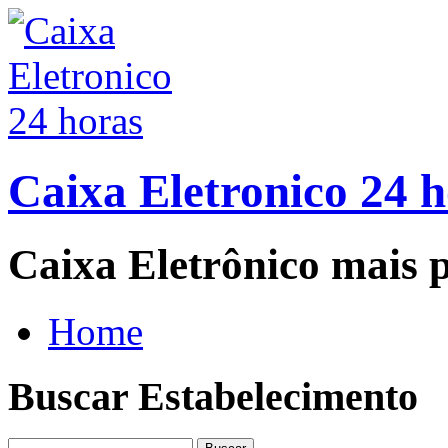
Caixa Eletronico 24 
Caixa Eletrônico mais p
Home
Buscar Estabelecimento