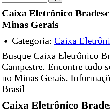
Buscar
Caixa Eletrônico Bradesc
Minas Gerais
Categoria:
Caixa Eletrôn
Busque Caixa Eletrônico Br
Campestre. Encontre tudo s
no Minas Gerais. Informaçõ
Brasil
Caixa Eletrônico Brade