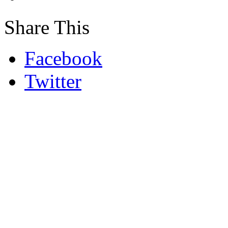
Share This
Facebook
Twitter