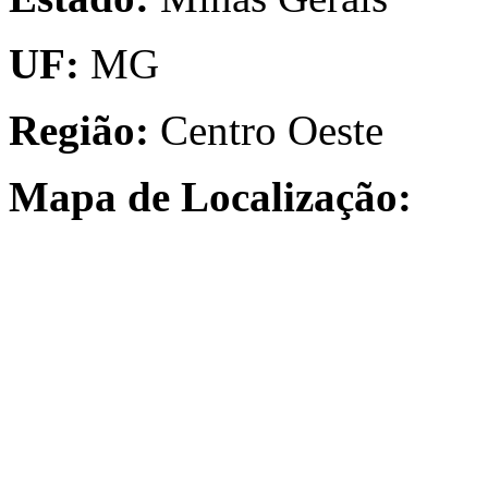
UF:
MG
Região:
Centro Oeste
Mapa de Localização: