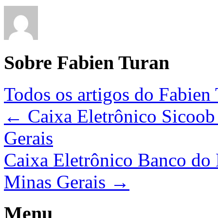
Sobre Fabien Turan
Todos os artigos do Fabien
←
Caixa Eletrônico Sicoo
Gerais
Caixa Eletrônico Banco do 
Minas Gerais
→
Menu