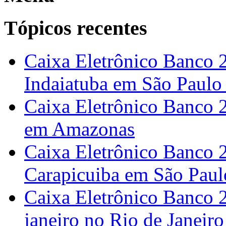
Tópicos recentes
Caixa Eletrônico Banco 
Indaiatuba em São Paulo
Caixa Eletrônico Banco 
em Amazonas
Caixa Eletrônico Banco 2
Carapicuiba em São Paul
Caixa Eletrônico Banco 
janeiro no Rio de Janeiro