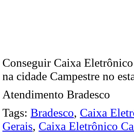
Conseguir Caixa Eletrônico
na cidade Campestre no est
Atendimento Bradesco
Tags:
Bradesco
,
Caixa Elet
Gerais
,
Caixa Eletrônico C