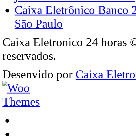
Caixa Eletrônico Banco 
São Paulo
Caixa Eletronico 24 horas 
reservados.
Desenvido por
Caixa Eletro