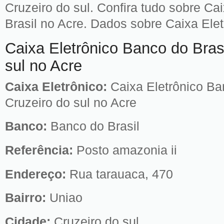
Cruzeiro do sul. Confira tudo sobre Ca
Brasil no Acre. Dados sobre Caixa Elet
Caixa Eletrônico Banco do Brasi
sul no Acre
Caixa Eletrônico:
Caixa Eletrônico Ba
Cruzeiro do sul no Acre
Banco:
Banco do Brasil
Referência:
Posto amazonia ii
Endereço:
Rua tarauaca, 470
Bairro:
Uniao
Cidade:
Cruzeiro do sul