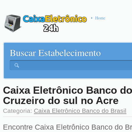
Home
Buscar Estabelecimento
Caixa Eletrônico Banco do
Cruzeiro do sul no Acre
Categoria:
Caixa Eletrônico Banco do Brasil
Encontre Caixa Eletrônico Banco do Br