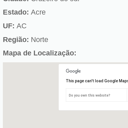
Estado:
Acre
UF:
AC
Região:
Norte
Mapa de Localização:
This page can't load Google Maps
Do you own this website?