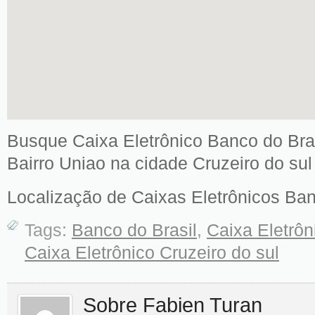
Busque Caixa Eletrônico Banco do Br
Bairro Uniao na cidade Cruzeiro do sul
Localização de Caixas Eletrônicos Ban
Tags:
Banco do Brasil
,
Caixa Eletrôn
Caixa Eletrônico Cruzeiro do sul
Sobre Fabien Turan