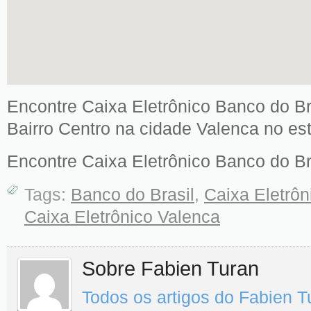
Encontre Caixa Eletrônico Banco do Br
Bairro Centro na cidade Valenca no es
Encontre Caixa Eletrônico Banco do Br
Tags:
Banco do Brasil
,
Caixa Eletrôn
Caixa Eletrônico Valenca
Sobre Fabien Turan
Todos os artigos do Fabien 