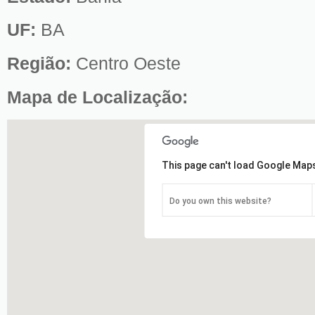
UF:
BA
Região:
Centro Oeste
Mapa de Localização:
This page can't load Google Maps
Do you own this website?