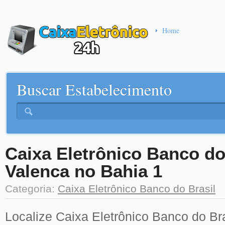
Home
Buscar Estabelecimento
Caixa Eletrônico Banco do
Valenca no Bahia 1
Categoria:
Caixa Eletrônico Banco do Brasil
Localize Caixa Eletrônico Banco do Bra