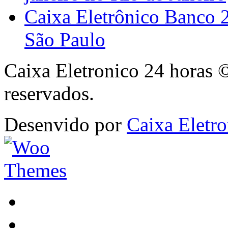
Caixa Eletrônico Banco 
São Paulo
Caixa Eletronico 24 horas 
reservados.
Desenvido por
Caixa Eletro