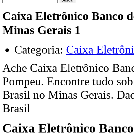
Buscar
Caixa Eletrônico Banco d
Minas Gerais 1
Categoria:
Caixa Eletrôn
Ache Caixa Eletrônico Banc
Pompeu. Encontre tudo sob
Brasil no Minas Gerais. Da
Brasil
Caixa Eletrônico Banco