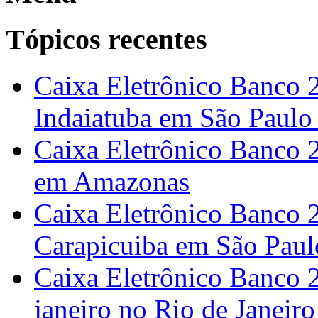
Tópicos recentes
Caixa Eletrônico Banco 
Indaiatuba em São Paulo
Caixa Eletrônico Banco 
em Amazonas
Caixa Eletrônico Banco 2
Carapicuiba em São Paul
Caixa Eletrônico Banco 
janeiro no Rio de Janeiro