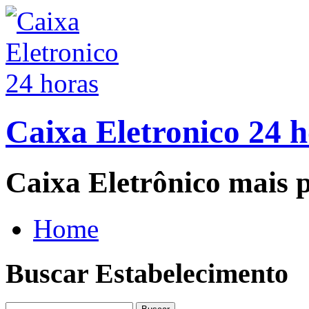
Caixa Eletronico 24 
Caixa Eletrônico mais p
Home
Buscar Estabelecimento