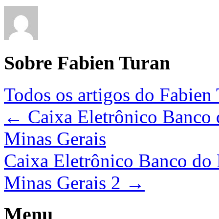
Sobre Fabien Turan
Todos os artigos do Fabien
←
Caixa Eletrônico Banco 
Minas Gerais
Caixa Eletrônico Banco do 
Minas Gerais 2
→
Menu