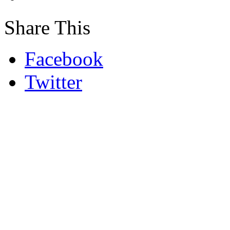
Share This
Facebook
Twitter