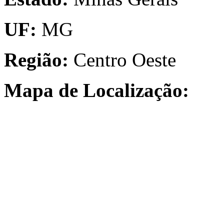
UF:
MG
Região:
Centro Oeste
Mapa de Localização: