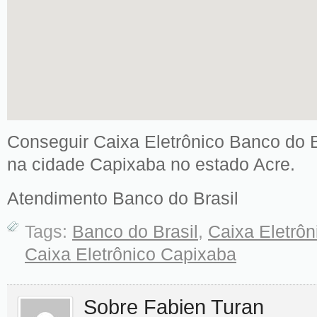
Conseguir Caixa Eletrônico Banco do Br
na cidade Capixaba no estado Acre.
Atendimento Banco do Brasil
Tags:
Banco do Brasil
,
Caixa Eletrôn
Caixa Eletrônico Capixaba
Sobre Fabien Turan