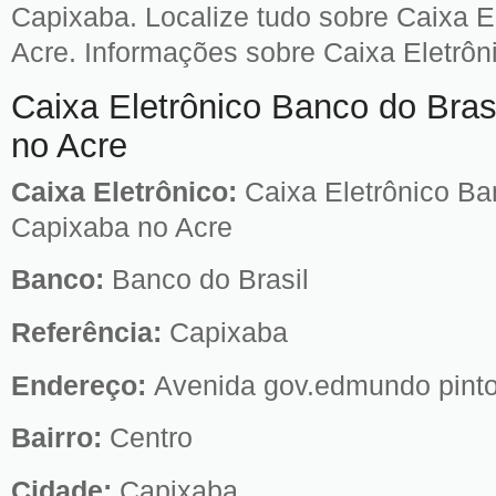
Capixaba. Localize tudo sobre Caixa E
Acre. Informações sobre Caixa Eletrôni
Caixa Eletrônico Banco do Bras
no Acre
Caixa Eletrônico:
Caixa Eletrônico Ba
Capixaba no Acre
Banco:
Banco do Brasil
Referência:
Capixaba
Endereço:
Avenida gov.edmundo pinto
Bairro:
Centro
Cidade:
Capixaba