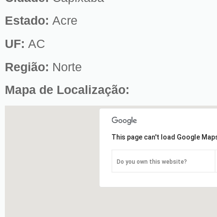
Estado:
Acre
UF:
AC
Região:
Norte
Mapa de Localização:
This page can't load Google Maps
Do you own this website?