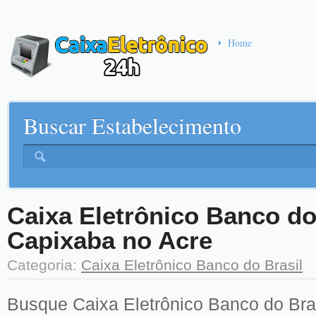
Home
Buscar Estabelecimento
Caixa Eletrônico Banco do
Capixaba no Acre
Categoria:
Caixa Eletrônico Banco do Brasil
Busque Caixa Eletrônico Banco do Bras