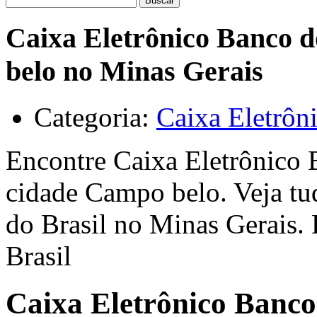
Buscar
Caixa Eletrônico Banco d
belo no Minas Gerais
Categoria:
Caixa Eletrôn
Encontre Caixa Eletrônico 
cidade Campo belo. Veja tu
do Brasil no Minas Gerais.
Brasil
Caixa Eletrônico Banco