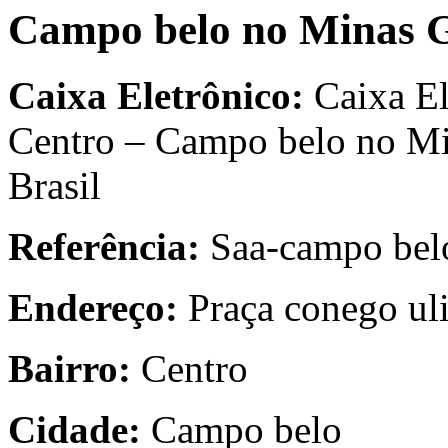
Campo belo no Minas G
Caixa Eletrônico:
Caixa El
Centro – Campo belo no Mi
Brasil
Referência:
Saa-campo bel
Endereço:
Praça conego uli
Bairro:
Centro
Cidade:
Campo belo