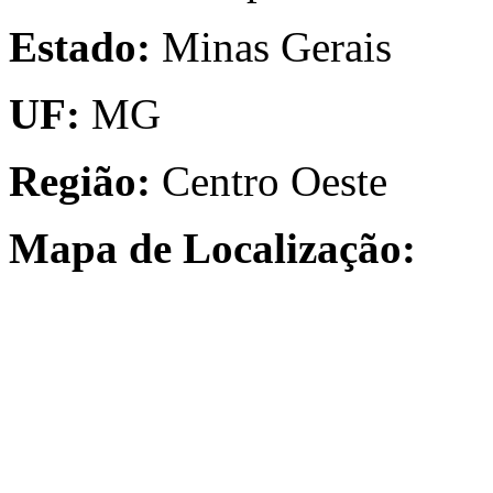
Estado:
Minas Gerais
UF:
MG
Região:
Centro Oeste
Mapa de Localização: