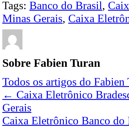
Tags:
Banco do Brasil
,
Caix
Minas Gerais
,
Caixa Eletrô
Sobre Fabien Turan
Todos os artigos do Fabien
←
Caixa Eletrônico Brades
Gerais
Caixa Eletrônico Banco do 