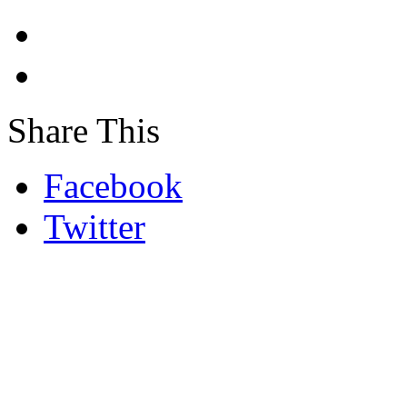
Share This
Facebook
Twitter