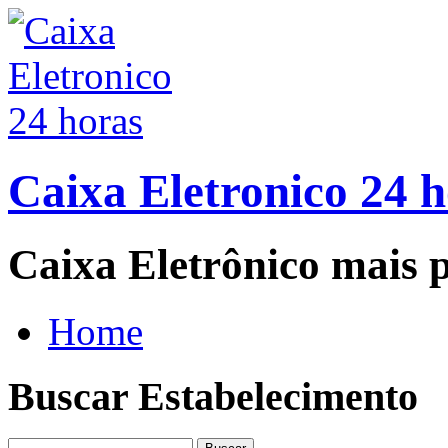
Caixa Eletronico 24 
Caixa Eletrônico mais p
Home
Buscar Estabelecimento