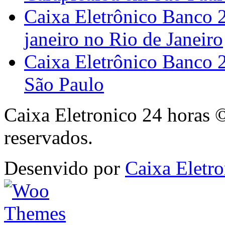
Caixa Eletrônico Banco 
janeiro no Rio de Janeiro
Caixa Eletrônico Banco 
São Paulo
Caixa Eletronico 24 horas 
reservados.
Desenvido por
Caixa Eletro