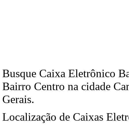
Busque Caixa Eletrônico Ba
Bairro Centro na cidade Ca
Gerais.
Localização de Caixas Elet