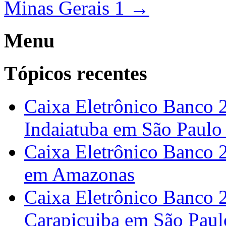
Minas Gerais 1
→
Menu
Tópicos recentes
Caixa Eletrônico Banco 
Indaiatuba em São Paulo
Caixa Eletrônico Banco 
em Amazonas
Caixa Eletrônico Banco 2
Carapicuiba em São Paul