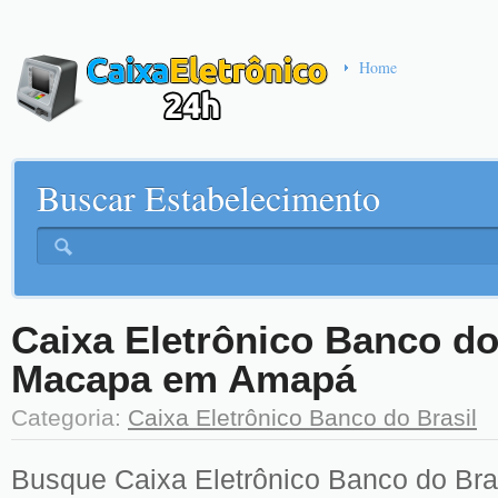
Home
Buscar Estabelecimento
Caixa Eletrônico Banco do 
Macapa em Amapá
Categoria:
Caixa Eletrônico Banco do Brasil
Busque Caixa Eletrônico Banco do Bras