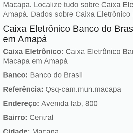
Macapa. Localize tudo sobre Caixa Ele
Amapá. Dados sobre Caixa Eletrônico 
Caixa Eletrônico Banco do Bras
em Amapá
Caixa Eletrônico:
Caixa Eletrônico Ba
Macapa em Amapá
Banco:
Banco do Brasil
Referência:
Qsq-cam.mun.macapa
Endereço:
Avenida fab, 800
Bairro:
Central
Cidade:
Macapa