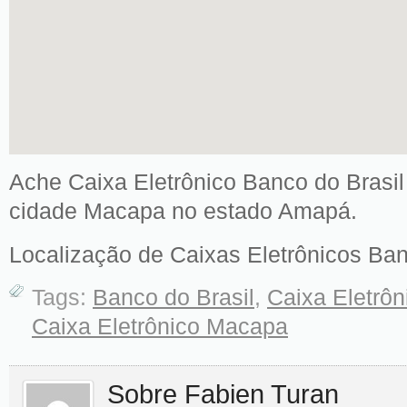
Ache Caixa Eletrônico Banco do Brasil 
cidade Macapa no estado Amapá.
Localização de Caixas Eletrônicos Ban
Tags:
Banco do Brasil
,
Caixa Eletrô
Caixa Eletrônico Macapa
Sobre Fabien Turan