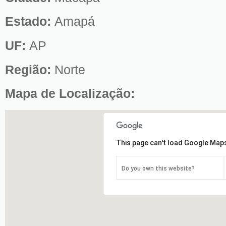
Estado:
Amapá
UF:
AP
Região:
Norte
Mapa de Localização:
This page can't load Google Maps
Do you own this website?