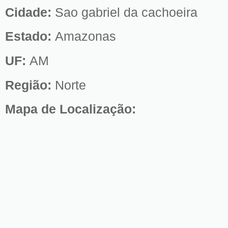
Cidade:
Sao gabriel da cachoeira
Estado:
Amazonas
UF:
AM
Região:
Norte
Mapa de Localização: