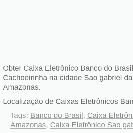
Obter Caixa Eletrônico Banco do Brasil
Cachoeirinha na cidade Sao gabriel da
Amazonas.
Localização de Caixas Eletrônicos Ban
Tags:
Banco do Brasil
,
Caixa Eletrôn
Amazonas
,
Caixa Eletrônico Sao gab