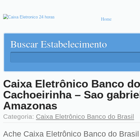
Home
Buscar Estabelecimento
Caixa Eletrônico Banco do
Cachoeirinha – Sao gabrie
Amazonas
Categoria:
Caixa Eletrônico Banco do Brasil
Ache Caixa Eletrônico Banco do Brasil