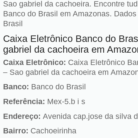
Sao gabriel da cachoeira. Encontre tud
Banco do Brasil em Amazonas. Dados s
Brasil
Caixa Eletrônico Banco do Bras
gabriel da cachoeira em Amaz
Caixa Eletrônico:
Caixa Eletrônico Ba
– Sao gabriel da cachoeira em Amazo
Banco:
Banco do Brasil
Referência:
Mex-5.b i s
Endereço:
Avenida cap.jose da silva 
Bairro:
Cachoeirinha