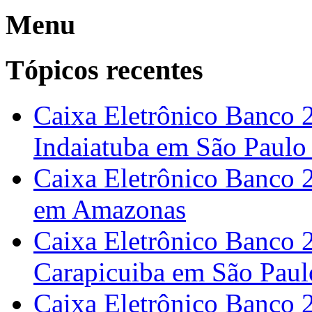
Menu
Tópicos recentes
Caixa Eletrônico Banco 
Indaiatuba em São Paulo
Caixa Eletrônico Banco 
em Amazonas
Caixa Eletrônico Banco 2
Carapicuiba em São Paul
Caixa Eletrônico Banco 