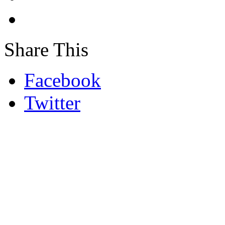
Share This
Facebook
Twitter