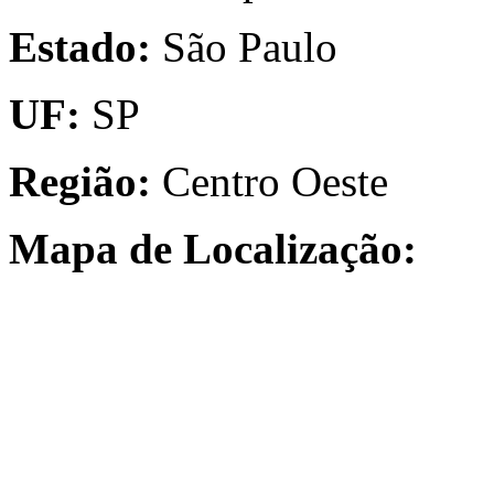
Estado:
São Paulo
UF:
SP
Região:
Centro Oeste
Mapa de Localização: