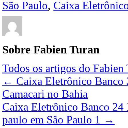
São Paulo
,
Caixa Eletrônic
Sobre Fabien Turan
Todos os artigos do Fabien
←
Caixa Eletrônico Banco 
Camacari no Bahia
Caixa Eletrônico Banco 24 
paulo em São Paulo 1
→