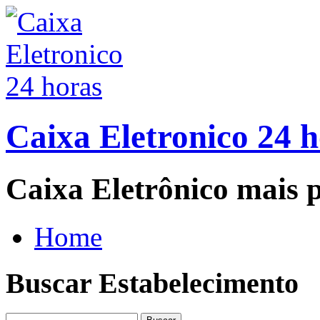
Caixa Eletronico 24 
Caixa Eletrônico mais p
Home
Buscar Estabelecimento