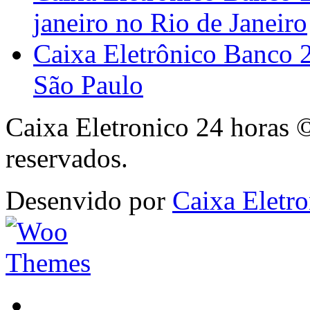
janeiro no Rio de Janeiro
Caixa Eletrônico Banco 
São Paulo
Caixa Eletronico 24 horas 
reservados.
Desenvido por
Caixa Eletro