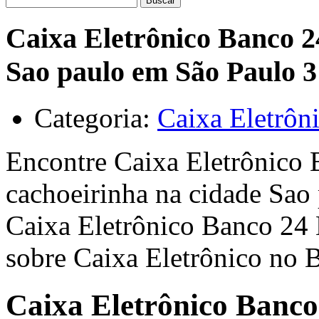
Buscar
Caixa Eletrônico Banco 2
Sao paulo em São Paulo 3
Categoria:
Caixa Eletrôn
Encontre Caixa Eletrônico 
cachoeirinha na cidade Sao
Caixa Eletrônico Banco 24
sobre Caixa Eletrônico no B
Caixa Eletrônico Banco